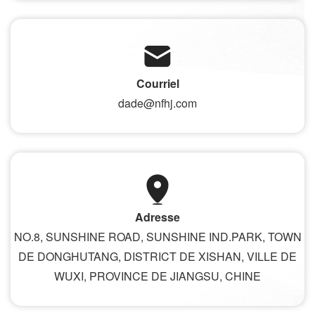
Courriel
dade@nfhj.com
Adresse
NO.8, SUNSHINE ROAD, SUNSHINE IND.PARK, TOWN
DE DONGHUTANG, DISTRICT DE XISHAN, VILLE DE
WUXI, PROVINCE DE JIANGSU, CHINE