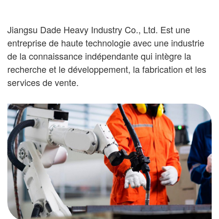
Jiangsu Dade Heavy Industry Co., Ltd. Est une
entreprise de haute technologie avec une industrie
de la connaissance indépendante qui intègre la
recherche et le développement, la fabrication et les
services de vente.