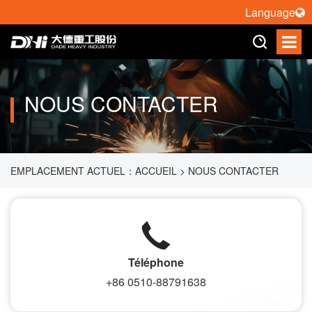
Language
NOUS CONTACTER
EMPLACEMENT ACTUEL：
ACCUEIL
>
NOUS CONTACTER
Téléphone
+86 0510-88791638