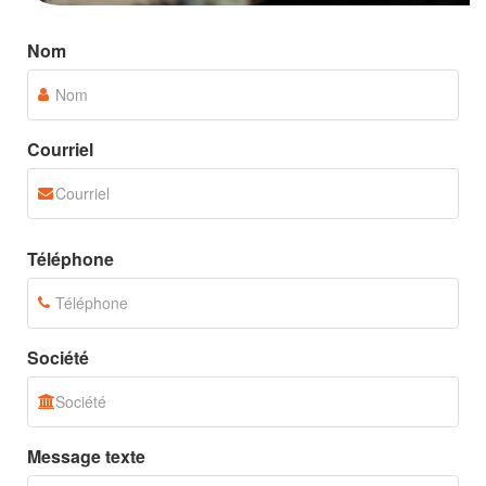
Nom
Courriel
Téléphone
Société
Message texte