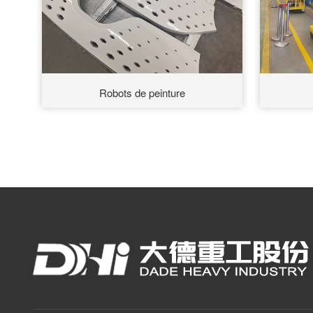
Robots de peinture