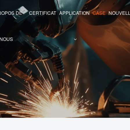
CERTIFICAT
APPLICATION
CASE
NOUVEL
NOUS