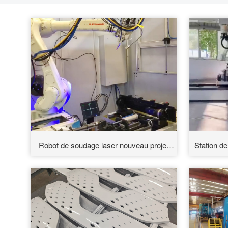
Robot de soudage laser nouveau projet
Station de
Hongtai