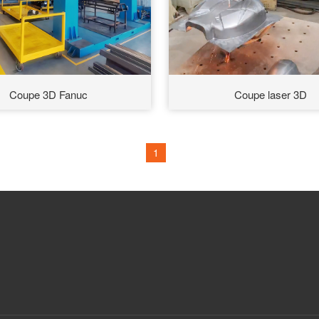
Coupe 3D Fanuc
Coupe laser 3D
1