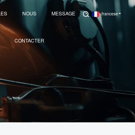
LES
NOUS
MESSAGE
francese
CONTACTER