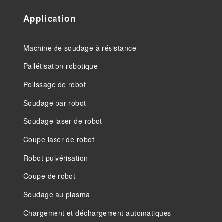
Application
Machine de soudage à résistance
Pallétisation robotique
Polissage de robot
Soudage par robot
Soudage laser de robot
Coupe laser de robot
Robot pulvérisation
Coupe de robot
Soudage au plasma
Chargement et déchargement automatiques