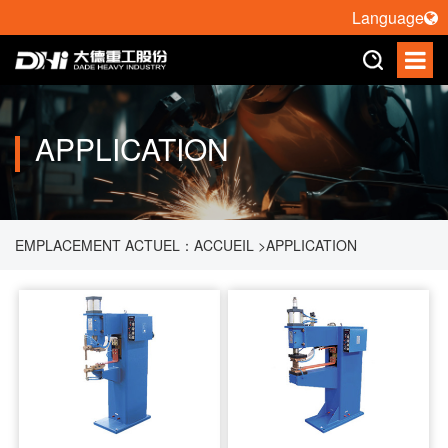
Language
APPLICATION
EMPLACEMENT ACTUEL：
ACCUEIL
>
APPLICATION