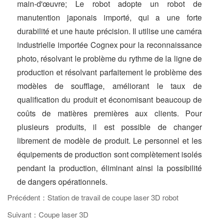
main-d'œuvre; Le robot adopte un robot de
manutention japonais importé, qui a une forte
durabilité et une haute précision. Il utilise une caméra
industrielle importée Cognex pour la reconnaissance
photo, résolvant le problème du rythme de la ligne de
production et résolvant parfaitement le problème des
modèles de soufflage, améliorant le taux de
qualification du produit et économisant beaucoup de
coûts de matières premières aux clients. Pour
plusieurs produits, il est possible de changer
librement de modèle de produit. Le personnel et les
équipements de production sont complètement isolés
pendant la production, éliminant ainsi la possibilité
de dangers opérationnels.
Précédent：Station de travail de coupe laser 3D robot
Suivant：Coupe laser 3D