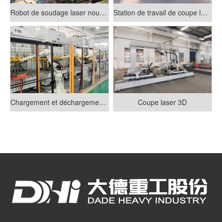
Robot de soudage laser nouveau projet Hongtai
Station de travail de coupe laser 3D robot
Chargement et déchargement automatiques de matériaux par robot
Coupe laser 3D