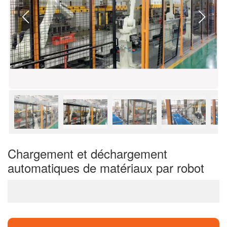
Chargement et déchargement
automatiques de matériaux par robot