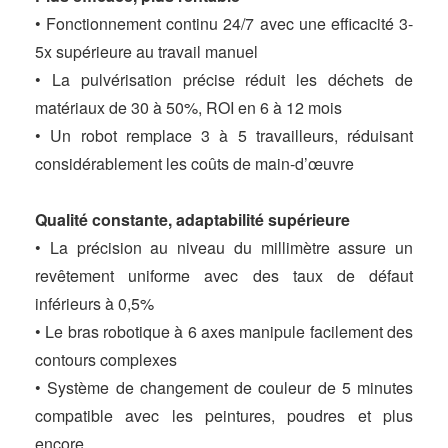
• Fonctionnement continu 24/7 avec une efficacité 3-
5x supérieure au travail manuel
• La pulvérisation précise réduit les déchets de
matériaux de 30 à 50%, ROI en 6 à 12 mois
• Un robot remplace 3 à 5 travailleurs, réduisant
considérablement les coûts de main-d’œuvre
Qualité constante, adaptabilité supérieure
• La précision au niveau du millimètre assure un
revêtement uniforme avec des taux de défaut
inférieurs à 0,5%
• Le bras robotique à 6 axes manipule facilement des
contours complexes
• Système de changement de couleur de 5 minutes
compatible avec les peintures, poudres et plus
encore