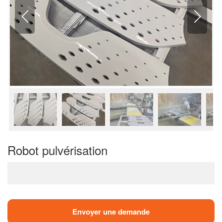
Robot pulvérisation
Envoyer une demande