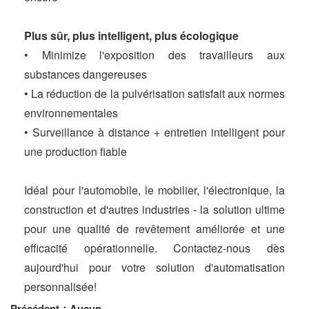
Plus sûr, plus intelligent, plus écologique
• Minimize l'exposition des travailleurs aux
substances dangereuses
• La réduction de la pulvérisation satisfait aux normes
environnementales
• Surveillance à distance + entretien intelligent pour
une production fiable
Idéal pour l'automobile, le mobilier, l'électronique, la
construction et d'autres industries - la solution ultime
pour une qualité de revêtement améliorée et une
efficacité opérationnelle. Contactez-nous dès
aujourd'hui pour votre solution d'automatisation
personnalisée!
Précédent：Aucun