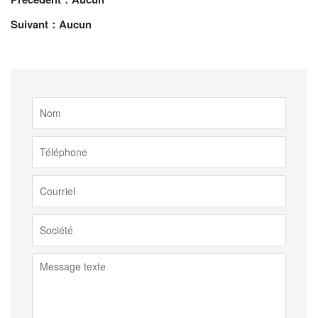
Suivant：Aucun