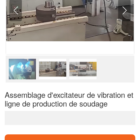
Assemblage d'excitateur de vibration et
ligne de production de soudage