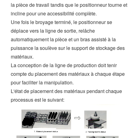
la pièce de travail tandis que le positionneur tourne et
incline pour une accessibilité complète.
Une fois le broyage terminé, le positionneur se
déplace vers la ligne de sortie, relâche
automatiquement la pièce et un bras assisté à la
puissance la soulève sur le support de stockage des
matériaux.
La conception de la ligne de production doit tenir
compte du placement des matériaux à chaque étape
pour faciliter la manipulation.
L'état de placement des matériaux pendant chaque
processus est le suivant: