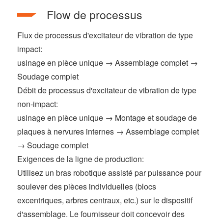
Flow de processus
Flux de processus d'excitateur de vibration de type
impact:
usinage en pièce unique → Assemblage complet →
Soudage complet
Débit de processus d'excitateur de vibration de type
non-impact:
usinage en pièce unique → Montage et soudage de
plaques à nervures internes → Assemblage complet
→ Soudage complet
Exigences de la ligne de production:
Utilisez un bras robotique assisté par puissance pour
soulever des pièces individuelles (blocs
excentriques, arbres centraux, etc.) sur le dispositif
d'assemblage. Le fournisseur doit concevoir des