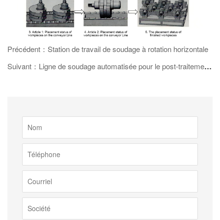
Précédent：Station de travail de soudage à rotation horizontale
Suivant：Ligne de soudage automatisée pour le post-traitement des échappements