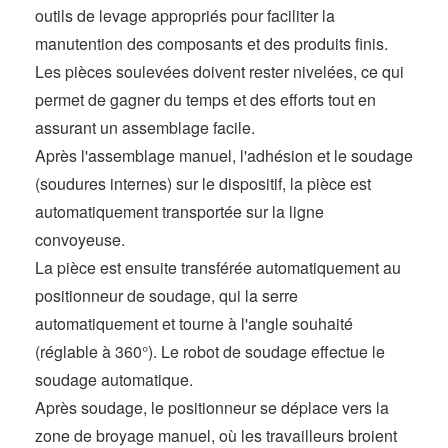
outils de levage appropriés pour faciliter la
manutention des composants et des produits finis.
Les pièces soulevées doivent rester nivelées, ce qui
permet de gagner du temps et des efforts tout en
assurant un assemblage facile.
Après l'assemblage manuel, l'adhésion et le soudage
(soudures internes) sur le dispositif, la pièce est
automatiquement transportée sur la ligne
convoyeuse.
La pièce est ensuite transférée automatiquement au
positionneur de soudage, qui la serre
automatiquement et tourne à l'angle souhaité
(réglable à 360°). Le robot de soudage effectue le
soudage automatique.
Après soudage, le positionneur se déplace vers la
zone de broyage manuel, où les travailleurs broient