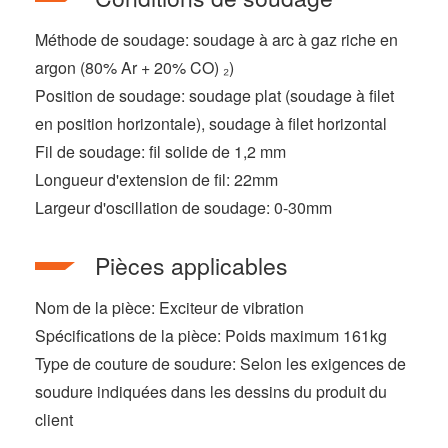
Méthode de soudage: soudage à arc à gaz riche en
argon (80% Ar + 20% CO) ₂)
Position de soudage: soudage plat (soudage à filet
en position horizontale), soudage à filet horizontal
Fil de soudage: fil solide de 1,2 mm
Longueur d'extension de fil: 22mm
Largeur d'oscillation de soudage: 0-30mm
Pièces applicables
Nom de la pièce: Exciteur de vibration
Spécifications de la pièce: Poids maximum 161kg
Type de couture de soudure: Selon les exigences de
soudure indiquées dans les dessins du produit du
client