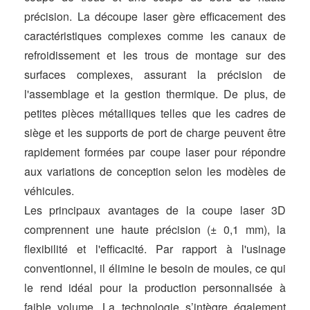
précision. La découpe laser gère efficacement des
caractéristiques complexes comme les canaux de
refroidissement et les trous de montage sur des
surfaces complexes, assurant la précision de
l'assemblage et la gestion thermique. De plus, de
petites pièces métalliques telles que les cadres de
siège et les supports de port de charge peuvent être
rapidement formées par coupe laser pour répondre
aux variations de conception selon les modèles de
véhicules.
Les principaux avantages de la coupe laser 3D
comprennent une haute précision (± 0,1 mm), la
flexibilité et l'efficacité. Par rapport à l'usinage
conventionnel, il élimine le besoin de moules, ce qui
le rend idéal pour la production personnalisée à
faible volume. La technologie s’intègre également