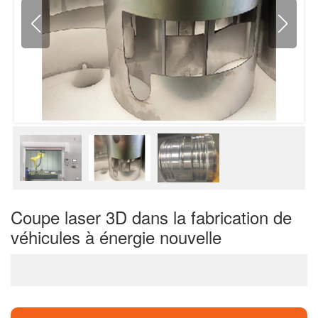
Coupe laser 3D dans la fabrication de
véhicules à énergie nouvelle