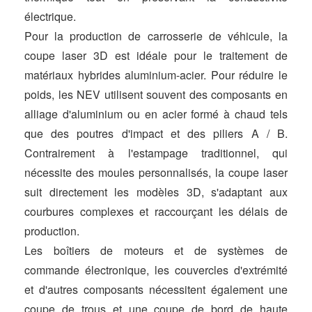
électrique.
Pour la production de carrosserie de véhicule, la
coupe laser 3D est idéale pour le traitement de
matériaux hybrides aluminium-acier. Pour réduire le
poids, les NEV utilisent souvent des composants en
alliage d'aluminium ou en acier formé à chaud tels
que des poutres d'impact et des piliers A / B.
Contrairement à l'estampage traditionnel, qui
nécessite des moules personnalisés, la coupe laser
suit directement les modèles 3D, s'adaptant aux
courbures complexes et raccourçant les délais de
production.
Les boîtiers de moteurs et de systèmes de
commande électronique, les couvercles d'extrémité
et d'autres composants nécessitent également une
coupe de trous et une coupe de bord de haute