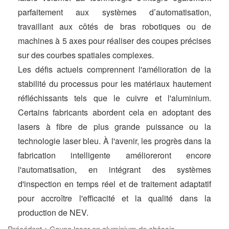
parfaitement aux systèmes d’automatisation,
travaillant aux côtés de bras robotiques ou de
machines à 5 axes pour réaliser des coupes précises
sur des courbes spatiales complexes.
Les défis actuels comprennent l'amélioration de la
stabilité du processus pour les matériaux hautement
réfléchissants tels que le cuivre et l'aluminium.
Certains fabricants abordent cela en adoptant des
lasers à fibre de plus grande puissance ou la
technologie laser bleu. À l'avenir, les progrès dans la
fabrication intelligente amélioreront encore
l'automatisation, en intégrant des systèmes
d'inspection en temps réel et de traitement adaptatif
pour accroître l'efficacité et la qualité dans la
production de NEV.
Précédent：Coupe laser en aluminium de châssis