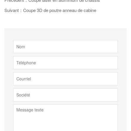
Suivant：Coupe 3D de poutre anneau de cabine