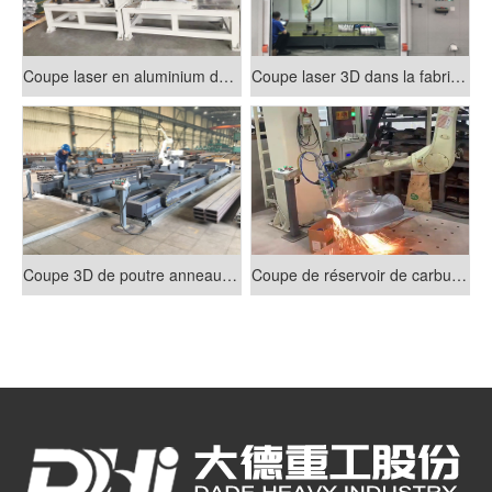
Coupe laser en aluminium de châssis
Coupe laser 3D dans la fabrication de véhicules à énergie nouvelle
Coupe 3D de poutre anneau de cabine
Coupe de réservoir de carburant de moto