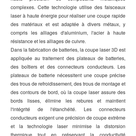
complexes. Cette technologie utilise des faisceaux
laser à haute énergie pour réaliser une coupe rapide
des matériaux et est adaptée à divers métaux, y
compris les alliages d'aluminium, l'acier à haute
résistance et les alliages de cuivre.
Dans la fabrication de batteries, la coupe laser 3D est
appliquée au traitement des plateaux de batteries,
des boîtiers et des connecteurs conducteurs. Les
plateaux de batterie nécessitent une coupe précise
des trous de refroidissement, des trous de montage et
des contours de bord, où la coupe laser assure des
bords lisses, élimine les rebures et maintient
l'intégrité de l'étanchéité. Les connecteurs
conducteurs exigent une précision de coupe extrême
et la technologie laser minimise la distorsion
thermique tout en préservant la conductivité