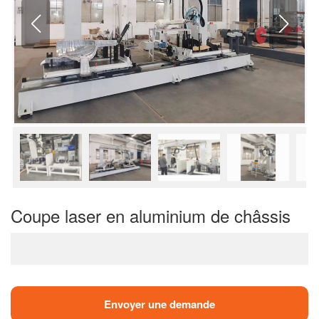
Coupe laser en aluminium de châssis
Envoyer une demande