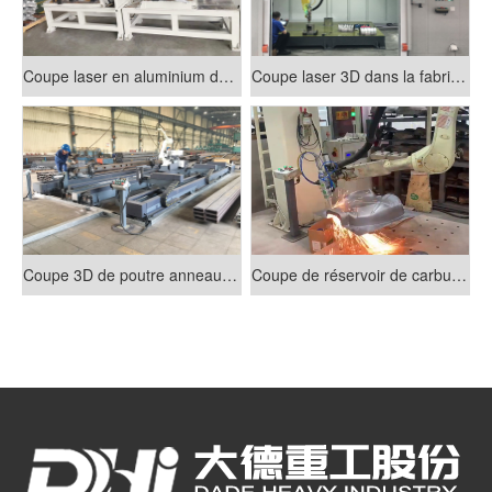
Coupe laser en aluminium de châssis
Coupe laser 3D dans la fabrication de véhicules à énergie nouvelle
Coupe 3D de poutre anneau de cabine
Coupe de réservoir de carburant de moto