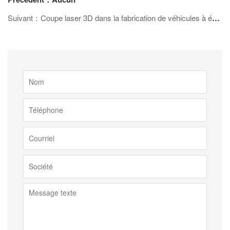
Suivant：Coupe laser 3D dans la fabrication de véhicules à énergie nouvelle