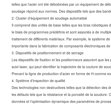
telles que l'acier ont été débobinées par un équipement de déb
soudage répond aux normes. Des dispositifs tels que des bande
2. Cluster d'équipement de soudage automatisé
Il comprend des unités de base telles que les bras robotiques d
le biais de programmes prédéfinis et sont associés à de multi
traitement de différents matériaux. Par exemple, le système de 
importante dans la fabrication de composants électroniques de 
3. Dispositifs de positionnement et de serrage
Les dispositifs de fixation et les positionneurs assurent que l
suivi laser, qui peut identifier la trajectoire de la couture de 
Prenant la ligne de production d'acier en forme de H comme exe
4. Système d'inspection de qualité
Des technologies non destructives telles que la détection des d
les défauts tels que la résistance et la porosité de la soudure
données et l'optimisation dynamique des paramètres de proce