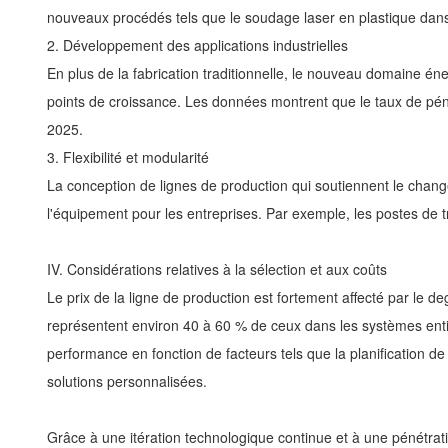
nouveaux procédés tels que le soudage laser en plastique dans
2. Développement des applications industrielles
En plus de la fabrication traditionnelle, le nouveau domaine
points de croissance. Les données montrent que le taux de pén
2025.
3. Flexibilité et modularité
La conception de lignes de production qui soutiennent le change
l'équipement pour les entreprises. Par exemple, les postes de t
IV. Considérations relatives à la sélection et aux coûts
Le prix de la ligne de production est fortement affecté par le
représentent environ 40 à 60 % de ceux dans les systèmes enti
performance en fonction de facteurs tels que la planification d
solutions personnalisées.
Grâce à une itération technologique continue et à une pénétrati