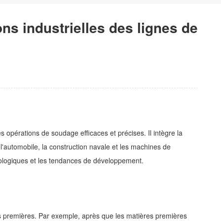
s industrielles des lignes de
 opérations de soudage efficaces et précises. Il intègre la
 l'automobile, la construction navale et les machines de
nologiques et les tendances de développement.
es premières. Par exemple, après que les matières premières