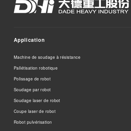
Application
Machine de soudage à résistance
Pallétisation robotique
Polissage de robot
Soudage par robot
Soudage laser de robot
Coupe laser de robot
Robot pulvérisation