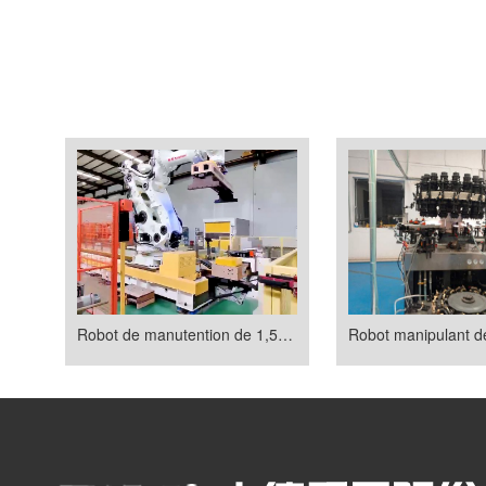
Robot de manutention de 1,5 tonne