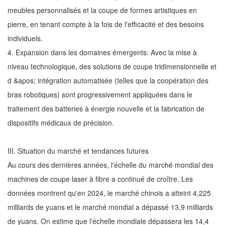
meubles personnalisés et la coupe de formes artistiques en
pierre, en tenant compte à la fois de l'efficacité et des besoins
individuels.
4. Expansion dans les domaines émergents: Avec la mise à
niveau technologique, des solutions de coupe tridimensionnelle et
d &apos; intégration automatisée (telles que la coopération des
bras robotiques) sont progressivement appliquées dans le
traitement des batteries à énergie nouvelle et la fabrication de
dispositifs médicaux de précision.
III. Situation du marché et tendances futures
Au cours des dernières années, l'échelle du marché mondial des
machines de coupe laser à fibre a continué de croître. Les
données montrent qu'en 2024, le marché chinois a atteint 4,225
milliards de yuans et le marché mondial a dépassé 13,9 milliards
de yuans. On estime que l'échelle mondiale dépassera les 14,4