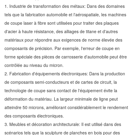
1. Industrie de transformation des métaux: Dans des domaines
tels que la fabrication automobile et l'aérospatiale, les machines
de coupe laser à fibre sont utilisées pour traiter des plaques
d'acier à haute résistance, des alliages de titane et d'autres
matériaux pour répondre aux exigences de norme élevée des
composants de précision. Par exemple, l'erreur de coupe en
forme spéciale des pièces de carrosserie d'automobile peut être
contrôlée au niveau du micron.
2. Fabrication d'équipements électroniques: Dans la production
de composants semi-conducteurs et de cartes de circuit, la
technologie de coupe sans contact de l'équipement évite la
déformation du matériau. La largeur minimale de ligne peut
atteindre 50 microns, améliorant considérablement le rendement
des composants électroniques.
3. Meubles et décoration architecturale: Il est utilisé dans des
scénarios tels que la sculpture de planches en bois pour des