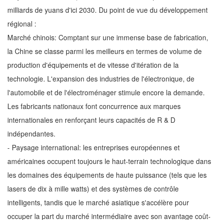
milliards de yuans d'ici 2030. Du point de vue du développement
régional :
Marché chinois: Comptant sur une immense base de fabrication,
la Chine se classe parmi les meilleurs en termes de volume de
production d'équipements et de vitesse d'itération de la
technologie. L'expansion des industries de l'électronique, de
l'automobile et de l'électroménager stimule encore la demande.
Les fabricants nationaux font concurrence aux marques
internationales en renforçant leurs capacités de R & D
indépendantes.
- Paysage international: les entreprises européennes et
américaines occupent toujours le haut-terrain technologique dans
les domaines des équipements de haute puissance (tels que les
lasers de dix à mille watts) et des systèmes de contrôle
intelligents, tandis que le marché asiatique s'accélère pour
occuper la part du marché intermédiaire avec son avantage coût-