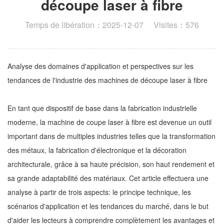
découpe laser à fibre
Temps de libération：2025-12-07 Visites：576
Analyse des domaines d'application et perspectives sur les
tendances de l'industrie des machines de découpe laser à fibre
En tant que dispositif de base dans la fabrication industrielle
moderne, la machine de coupe laser à fibre est devenue un outil
important dans de multiples industries telles que la transformation
des métaux, la fabrication d'électronique et la décoration
architecturale, grâce à sa haute précision, son haut rendement et
sa grande adaptabilité des matériaux. Cet article effectuera une
analyse à partir de trois aspects: le principe technique, les
scénarios d'application et les tendances du marché, dans le but
d'aider les lecteurs à comprendre complètement les avantages et