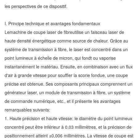
les perspectives de ce dispositif.
I. Principe technique et avantages fondamentaux
Le
machine de coupe laser de fibre
utilise un faisceau laser de
haute densité énergétique comme source de chaleur. Grâce au
système de transmission à fibre, le laser est concentré dans un
point lumineux à échelle de micron, qui fondt ou vaporise
instantanément le matériau. Ensuite, en combinaison avec un flux
d'air à grande vitesse pour souffler la scorie fondue, une coupe
précise est obtenue. Ses composants principaux comprennent un
générateur laser, un module de transmission à fibre, un système
de commande numérique, etc., et il présente les avantages
remarquables suivants:
1. Haute précision et haute vitesse: le diamètre du point lumineux
concentré peut être inférieur à 0,03 millimètres, et la précision de
positionnement atteint ±0,006 millimètres. La vitesse de coupe est