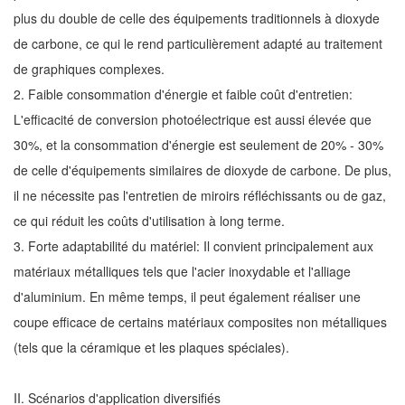
plus du double de celle des équipements traditionnels à dioxyde
de carbone, ce qui le rend particulièrement adapté au traitement
de graphiques complexes.
2. Faible consommation d'énergie et faible coût d'entretien:
L'efficacité de conversion photoélectrique est aussi élevée que
30%, et la consommation d'énergie est seulement de 20% - 30%
de celle d'équipements similaires de dioxyde de carbone. De plus,
il ne nécessite pas l'entretien de miroirs réfléchissants ou de gaz,
ce qui réduit les coûts d'utilisation à long terme.
3. Forte adaptabilité du matériel: Il convient principalement aux
matériaux métalliques tels que l'acier inoxydable et l'alliage
d'aluminium. En même temps, il peut également réaliser une
coupe efficace de certains matériaux composites non métalliques
(tels que la céramique et les plaques spéciales).
II. Scénarios d'application diversifiés