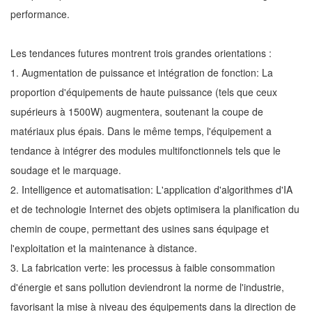
performance.
Les tendances futures montrent trois grandes orientations :
1. Augmentation de puissance et intégration de fonction: La
proportion d'équipements de haute puissance (tels que ceux
supérieurs à 1500W) augmentera, soutenant la coupe de
matériaux plus épais. Dans le même temps, l'équipement a
tendance à intégrer des modules multifonctionnels tels que le
soudage et le marquage.
2. Intelligence et automatisation: L'application d'algorithmes d'IA
et de technologie Internet des objets optimisera la planification du
chemin de coupe, permettant des usines sans équipage et
l'exploitation et la maintenance à distance.
3. La fabrication verte: les processus à faible consommation
d'énergie et sans pollution deviendront la norme de l'industrie,
favorisant la mise à niveau des équipements dans la direction de