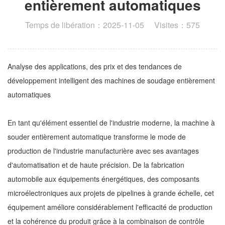
entièrement automatiques
Temps de libération：2025-11-05 Visites：575
Analyse des applications, des prix et des tendances de
développement intelligent des machines de soudage entièrement
automatiques
En tant qu'élément essentiel de l'industrie moderne, la machine à
souder entièrement automatique transforme le mode de
production de l'industrie manufacturière avec ses avantages
d'automatisation et de haute précision. De la fabrication
automobile aux équipements énergétiques, des composants
microélectroniques aux projets de pipelines à grande échelle, cet
équipement améliore considérablement l'efficacité de production
et la cohérence du produit grâce à la combinaison de contrôle