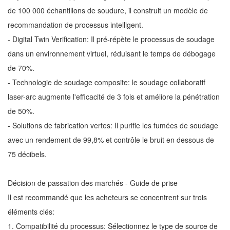
de 100 000 échantillons de soudure, il construit un modèle de
recommandation de processus intelligent.
- Digital Twin Verification: Il pré-répète le processus de soudage
dans un environnement virtuel, réduisant le temps de débogage
de 70%.
- Technologie de soudage composite: le soudage collaboratif
laser-arc augmente l'efficacité de 3 fois et améliore la pénétration
de 50%.
- Solutions de fabrication vertes: Il purifie les fumées de soudage
avec un rendement de 99,8% et contrôle le bruit en dessous de
75 décibels.
Décision de passation des marchés - Guide de prise
Il est recommandé que les acheteurs se concentrent sur trois
éléments clés:
1. Compatibilité du processus: Sélectionnez le type de source de