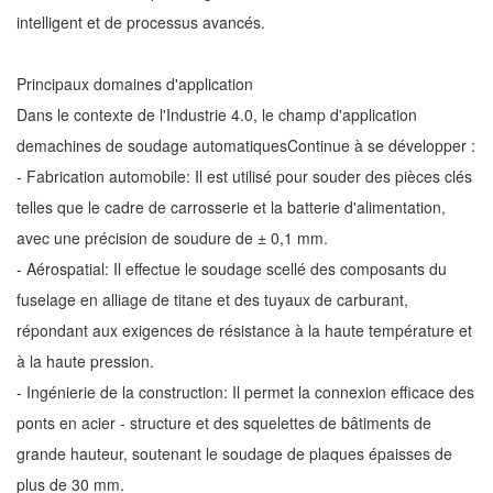
intelligent et de processus avancés.
Principaux domaines d'application
Dans le contexte de l'Industrie 4.0, le champ d'application
de
machines de soudage automatiques
Continue à se développer :
- Fabrication automobile: Il est utilisé pour souder des pièces clés
telles que le cadre de carrosserie et la batterie d'alimentation,
avec une précision de soudure de ± 0,1 mm.
- Aérospatial: Il effectue le soudage scellé des composants du
fuselage en alliage de titane et des tuyaux de carburant,
répondant aux exigences de résistance à la haute température et
à la haute pression.
- Ingénierie de la construction: Il permet la connexion efficace des
ponts en acier - structure et des squelettes de bâtiments de
grande hauteur, soutenant le soudage de plaques épaisses de
plus de 30 mm.