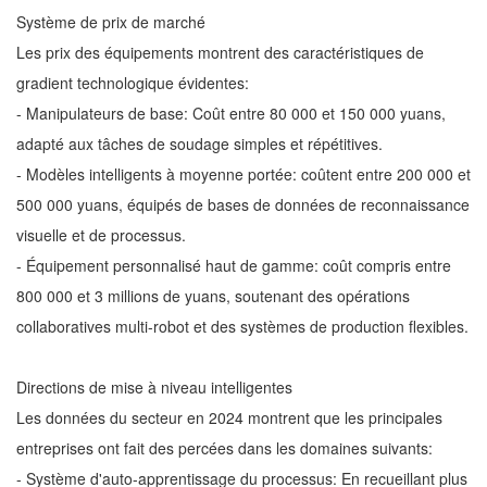
Système de prix de marché
Les prix des équipements montrent des caractéristiques de
gradient technologique évidentes:
- Manipulateurs de base: Coût entre 80 000 et 150 000 yuans,
adapté aux tâches de soudage simples et répétitives.
- Modèles intelligents à moyenne portée: coûtent entre 200 000 et
500 000 yuans, équipés de bases de données de reconnaissance
visuelle et de processus.
- Équipement personnalisé haut de gamme: coût compris entre
800 000 et 3 millions de yuans, soutenant des opérations
collaboratives multi-robot et des systèmes de production flexibles.
Directions de mise à niveau intelligentes
Les données du secteur en 2024 montrent que les principales
entreprises ont fait des percées dans les domaines suivants:
- Système d'auto-apprentissage du processus: En recueillant plus