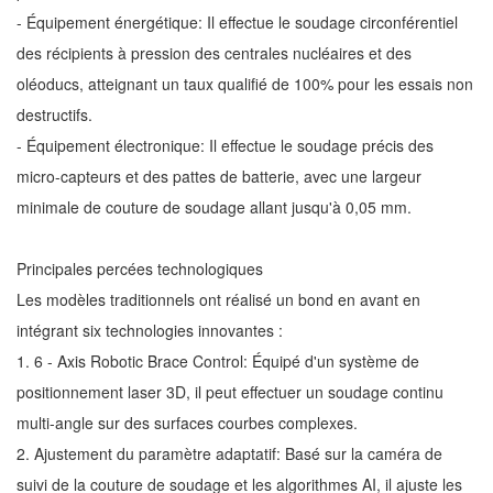
- Équipement énergétique: Il effectue le soudage circonférentiel
des récipients à pression des centrales nucléaires et des
oléoducs, atteignant un taux qualifié de 100% pour les essais non
destructifs.
- Équipement électronique: Il effectue le soudage précis des
micro-capteurs et des pattes de batterie, avec une largeur
minimale de couture de soudage allant jusqu'à 0,05 mm.
Principales percées technologiques
Les modèles traditionnels ont réalisé un bond en avant en
intégrant six technologies innovantes :
1. 6 - Axis Robotic Brace Control: Équipé d'un système de
positionnement laser 3D, il peut effectuer un soudage continu
multi-angle sur des surfaces courbes complexes.
2. Ajustement du paramètre adaptatif: Basé sur la caméra de
suivi de la couture de soudage et les algorithmes AI, il ajuste les