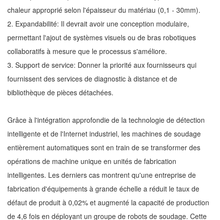
chaleur approprié selon l'épaisseur du matériau (0,1 - 30mm).
2. Expandabilité: Il devrait avoir une conception modulaire,
permettant l'ajout de systèmes visuels ou de bras robotiques
collaboratifs à mesure que le processus s'améliore.
3. Support de service: Donner la priorité aux fournisseurs qui
fournissent des services de diagnostic à distance et de
bibliothèque de pièces détachées.
Grâce à l'intégration approfondie de la technologie de détection
intelligente et de l'Internet industriel, les machines de soudage
entièrement automatiques sont en train de se transformer des
opérations de machine unique en unités de fabrication
intelligentes. Les derniers cas montrent qu'une entreprise de
fabrication d'équipements à grande échelle a réduit le taux de
défaut de produit à 0,02% et augmenté la capacité de production
de 4,6 fois en déployant un groupe de robots de soudage. Cette