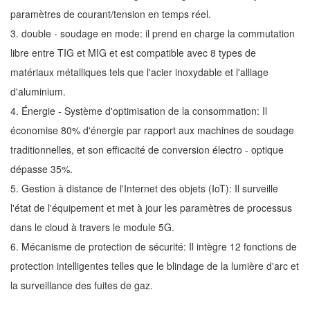
paramètres de courant/tension en temps réel.
3. double - soudage en mode: il prend en charge la commutation
libre entre TIG et MIG et est compatible avec 8 types de
matériaux métalliques tels que l'acier inoxydable et l'alliage
d'aluminium.
4. Énergie - Système d'optimisation de la consommation: Il
économise 80% d'énergie par rapport aux machines de soudage
traditionnelles, et son efficacité de conversion électro - optique
dépasse 35%.
5. Gestion à distance de l'Internet des objets (IoT): Il surveille
l'état de l'équipement et met à jour les paramètres de processus
dans le cloud à travers le module 5G.
6. Mécanisme de protection de sécurité: Il intègre 12 fonctions de
protection intelligentes telles que le blindage de la lumière d'arc et
la surveillance des fuites de gaz.